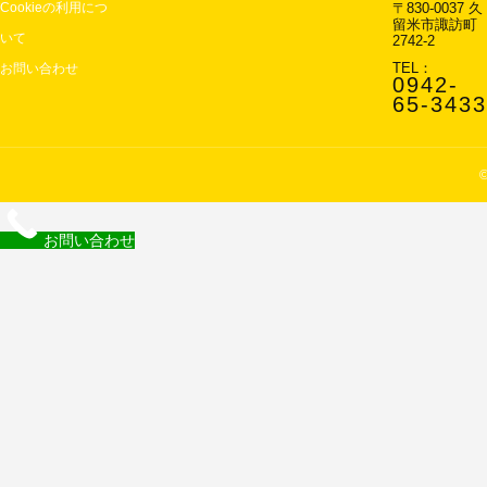
Cookieの利用につ
〒830-0037 久
留米市諏訪町
いて
2742-2
お問い合わせ
TEL：
0942-
65-3433
お問い合わせ