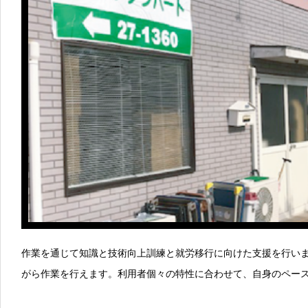
作業を通じて知識と技術向上訓練と就労移行に向けた支援を行い
がら作業を行えます。利用者個々の特性に合わせて、自身のペー