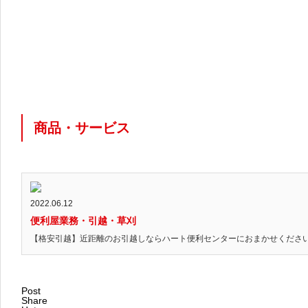
商品・サービス
2022.06.12
便利屋業務・引越・草刈
【格安引越】近距離のお引越しならハート便利センターにおまかせください!見
Post
Share