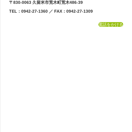
〒830-0063 久留米市荒木町荒木486-39
TEL：0942-27-1360 ／ FAX：0942-27-1309
電話をかける