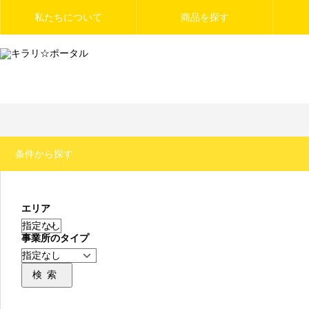
私たちについて
商品を探す
条件から探す
エリア
事業所のタイプ
検索