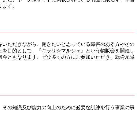
ります。
をいただきながら、働きたいと思っている障害のある方やその
とを目的として、『キラリ☆マルシェ』という物販会を開催し
機会ともなります。ぜひ多くの方にご参加いただき、就労系障
、その知識及び能力の向上のために必要な訓練を行う事業の事