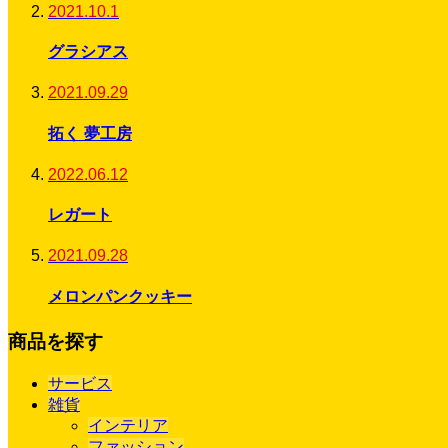
2021.10.1
グラシアス
2021.09.29
拓く 夢工房
2022.06.12
レガート
2021.09.28
メロンパンクッキー
商品を探す
サービス
雑貨
インテリア
ファッション