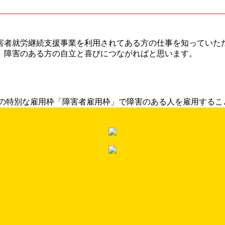
害者就労継続支援事業を利用されてある方の仕事を知っていた
、障害のある方の自立と喜びにつながればと思います。
の特別な雇用枠「障害者雇用枠」で障害のある人を雇用すること