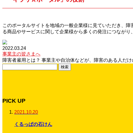
このポータルサイトを地域の一般企業様に見ていただき、障
る商品やサービスに関して企業様から多くの発注につながり
2022.03.24
事業主の皆さまへ
障害者雇用とは？ 事業主や自治体などが、障害のある人だけ
検
索:
PICK UP
2021.10.20
くるっぱの石けん