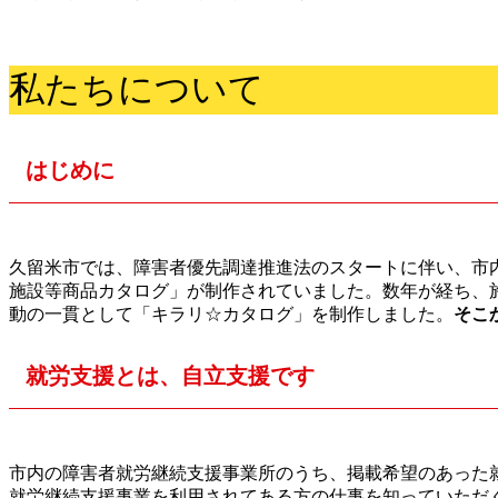
私たちについて
はじめに
久留米市では、障害者優先調達推進法のスタートに伴い、市
施設等商品カタログ」が制作されていました。数年が経ち、
動の一貫として「キラリ☆カタログ」を制作しました。
そこ
就労支援とは、自立支援です
市内の障害者就労継続支援事業所のうち、掲載希望のあった
就労継続支援事業を利用されてある方の仕事を知っていただ