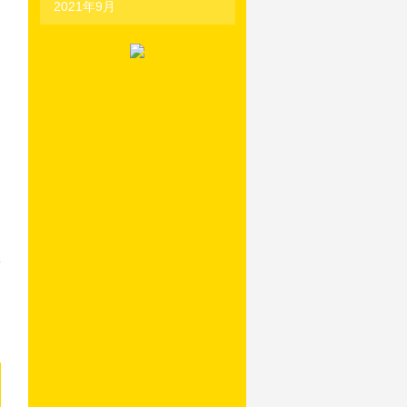
2021年9月