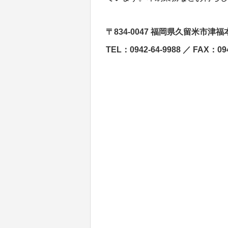
〒834-0047 福岡県久留米市津
TEL：0942-64-9988 ／ FAX：094