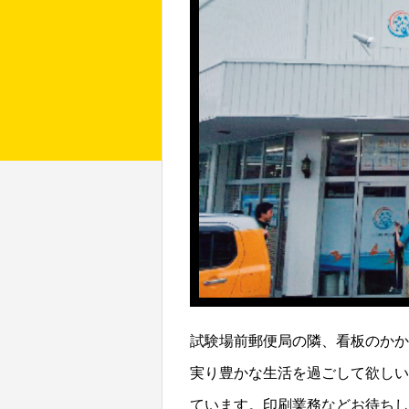
試験場前郵便局の隣、看板のかか
実り豊かな生活を過ごして欲しい
ています。印刷業務などお待ちし