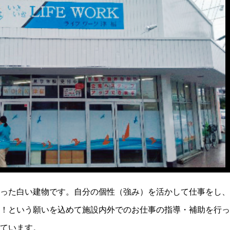
った白い建物です。自分の個性（強み）を活かして仕事をし、
！という願いを込めて施設内外でのお仕事の指導・補助を行っ
ています。