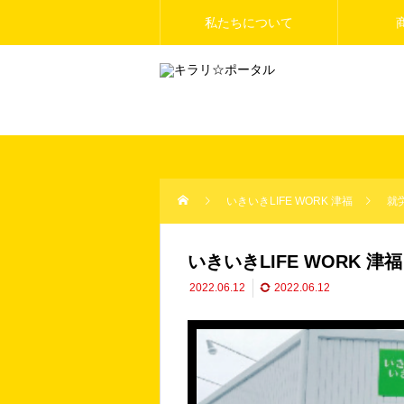
私たちについて
いきいきLIFE WORK 津福
就
いきいきLIFE WORK 津福
2022.06.12
2022.06.12