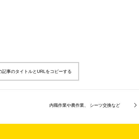
の記事のタイトルとURLをコピーする
内職作業や農作業、 シーツ交換など