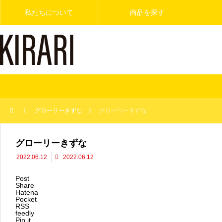
私たちについて
商品を探す
グローリーきずな
グローリーきずな
グローリーきずな
2022.06.12
2022.06.12
Post
Share
Hatena
Pocket
RSS
feedly
Pin it