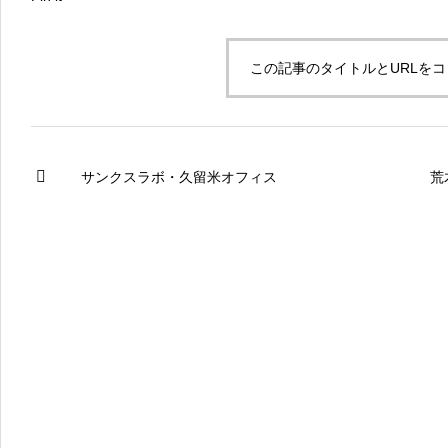
この記事のタイトルとURLを
サンクスラボ・久留米オフィス
荒