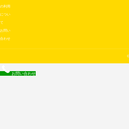
の利用
につい
て
お問い
合わせ
お問い合わせ