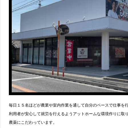
毎日１５名ほどが農業や室内作業を通して自分のペースで仕事を
利用者が安心して就労を行えるようアットホームな環境作りに取
農薬にこだわっています。