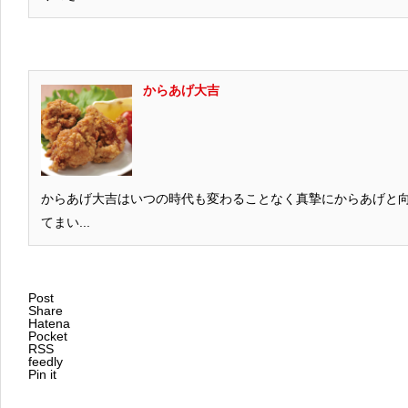
からあげ大吉
からあげ大吉はいつの時代も変わることなく真摯にからあげと
てまい...
Post
Share
Hatena
Pocket
RSS
feedly
Pin it