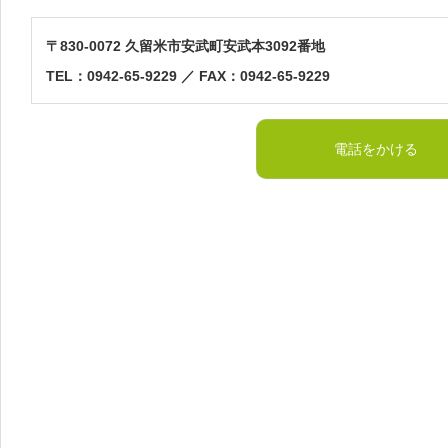
〒830-0072 久留米市安武町安武本3092番地
TEL：0942-65-9229 ／ FAX：0942-65-9229
電話をかける