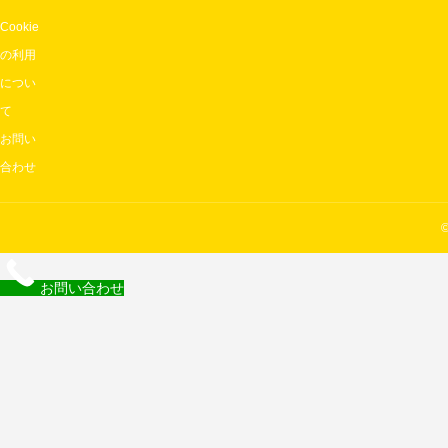
Cookie
の利用
につい
て
お問い
合わせ
お問い合わせ