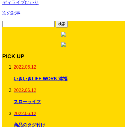
ディライブひかり
次の記事
検
索:
PICK UP
2022.06.12
いきいきLIFE WORK 津福
2022.06.12
スローライフ
2022.06.12
商品のタグ付け