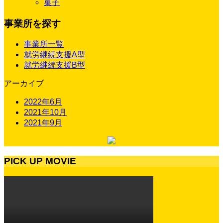
菓子
事業所を探す
事業所一覧
就労継続支援A型
就労継続支援B型
アーカイブ
2022年6月
2021年10月
2021年9月
PICK UP MOVIE