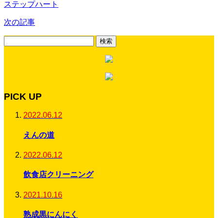
ステップハート
次の記事
検
索:
PICK UP
2022.06.12
えんの道
2022.06.12
飲食店クリーニング
2021.10.16
熟成黒にんにく