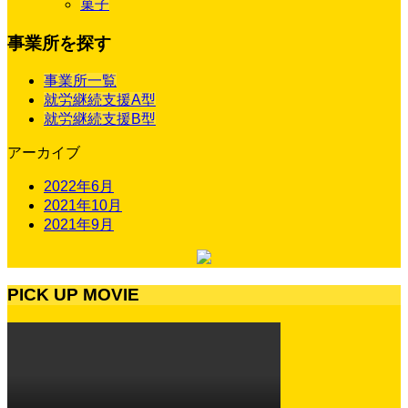
菓子
事業所を探す
事業所一覧
就労継続支援A型
就労継続支援B型
アーカイブ
2022年6月
2021年10月
2021年9月
PICK UP MOVIE