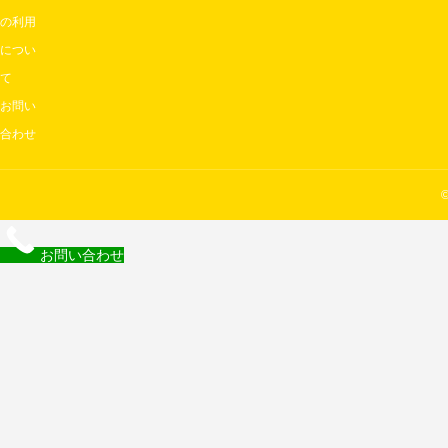
の利用
につい
て
お問い
合わせ
お問い合わせ