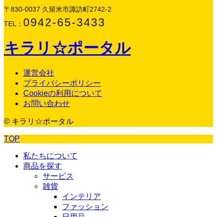
〒830-0037 久留米市諏訪町2742-2
0942-65-3433
TEL：
キラリ☆ポータル
運営会社
プライバシーポリシー
Cookieの利用について
お問い合わせ
© キラリ☆ポータル
TOP
私たちについて
商品を探す
サービス
雑貨
インテリア
ファッション
日用品