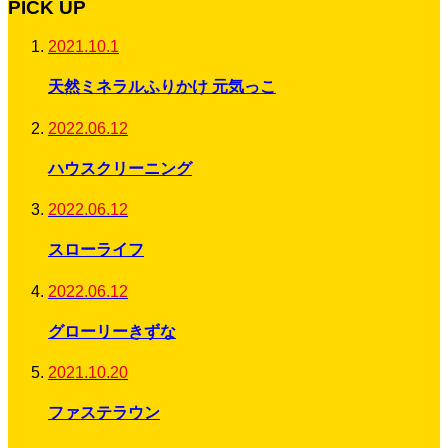
PICK UP
2021.10.1
天然ミネラルふりかけ 元気っこ
2022.06.12
ハウスクリーニング
2022.06.12
スローライフ
2022.06.12
グローリーきずな
2021.10.20
ファステラウン