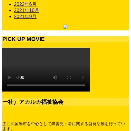
2022年6月
2021年10月
2021年9月
PICK UP MOVIE
一社）アカルカ福祉協会
主に久留米市を中心として障害児・者に関する啓発活動を行ってい
ます。